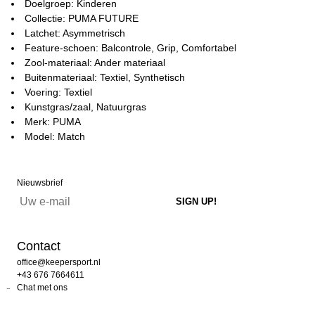
Doelgroep: Kinderen
Collectie: PUMA FUTURE
Latchet: Asymmetrisch
Feature-schoen: Balcontrole, Grip, Comfortabel
Zool-materiaal: Ander materiaal
Buitenmateriaal: Textiel, Synthetisch
Voering: Textiel
Kunstgras/zaal, Natuurgras
Merk: PUMA
Model: Match
Nieuwsbrief
Contact
office@keepersport.nl
+43 676 7664611
Chat met ons