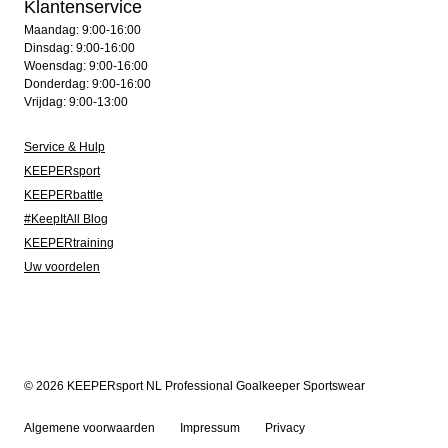
Klantenservice
Maandag: 9:00-16:00
Dinsdag: 9:00-16:00
Woensdag: 9:00-16:00
Donderdag: 9:00-16:00
Vrijdag: 9:00-13:00
Service & Hulp
KEEPERsport
KEEPERbattle
#KeepItAll Blog
KEEPERtraining
Uw voordelen
© 2026 KEEPERsport NL Professional Goalkeeper Sportswear
Algemene voorwaarden
Impressum
Privacy