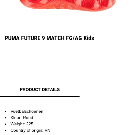
PUMA FUTURE 9 MATCH FG/AG Kids
PRODUCT DETAILS
Voetbalschoenen
Kleur: Rood
Weight: 225
Country of origin: VN