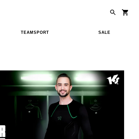
TEAMSPORT
SALE