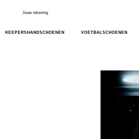
Jouw rekening
KEEPERSHANDSCHOENEN
VOETBALSCHOENEN