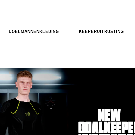
DOELMANNENKLEDING
KEEPERUITRUSTING