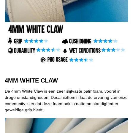
4MM WHITE CLAW
De 4mm White Claw is een zeer slijtvaste palmfoam, vooral in
droge omstandigheden. Desalniettemin laat de ervaring van onze
community zien dat deze foam ook in natte omstandigheden
geweldige grip biedt.