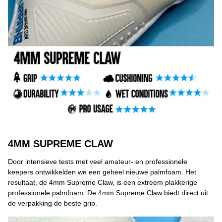
4MM SUPREME CLAW
Door intensieve tests met veel amateur- en professionele
keepers ontwikkelden we een geheel nieuwe palmfoam. Het
resultaat, de 4mm Supreme Claw, is een extreem plakkerige
professionele palmfoam. De 4mm Supreme Claw biedt direct uit
de verpakking de beste grip.