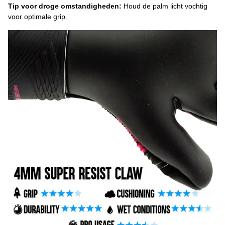
Tip voor droge omstandigheden:
Houd de palm licht vochtig
voor optimale grip.