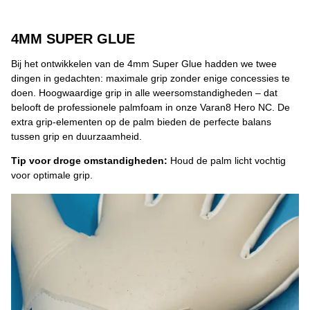
4MM SUPER GLUE
Bij het ontwikkelen van de 4mm Super Glue hadden we twee
dingen in gedachten: maximale grip zonder enige concessies te
doen. Hoogwaardige grip in alle weersomstandigheden – dat
belooft de professionele palmfoam in onze Varan8 Hero NC. De
extra grip-elementen op de palm bieden de perfecte balans
tussen grip en duurzaamheid.
Tip voor droge omstandigheden:
Houd de palm licht vochtig
voor optimale grip.