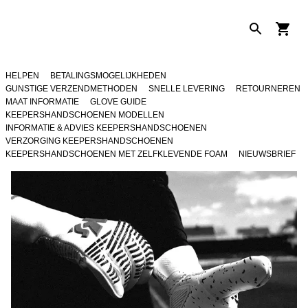
HELPEN
BETALINGSMOGELIJKHEDEN
GUNSTIGE VERZENDMETHODEN
SNELLE LEVERING
RETOURNEREN
MAAT INFORMATIE
GLOVE GUIDE
KEEPERSHANDSCHOENEN MODELLEN
INFORMATIE & ADVIES KEEPERSHANDSCHOENEN
VERZORGING KEEPERSHANDSCHOENEN
KEEPERSHANDSCHOENEN MET ZELFKLEVENDE FOAM
NIEUWSBRIEF