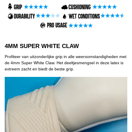
4MM SUPER WHITE CLAW
Profiteer van uitzonderlijke grip in alle weersomstandigheden met
de 4mm Super White Claw. Het deeltjesmengsel in deze latex is
extreem zacht en biedt de beste grip.