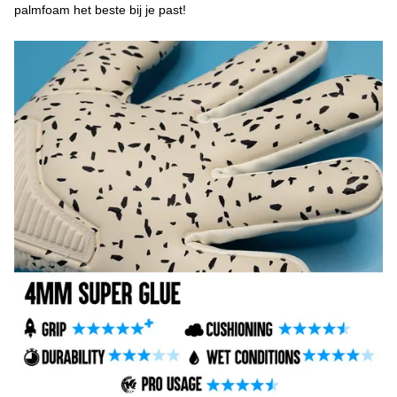
palmfoam het beste bij je past!