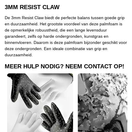
3MM RESIST CLAW
De 3mm Resist Claw biedt de perfecte balans tussen goede grip
en duurzaamheid. Het grootste voordeel van deze palmfoam is
de opmerkelijke robuustheid, die een lange levensduur
garandeert, zelfs op harde ondergronden, kunstgras en
binnenvloeren. Daarom is deze palmfoam bijzonder geschikt voor
deze ondergronden. Een ideale combinatie van grip en
duurzaamheid.
MEER HULP NODIG? NEEM CONTACT OP!