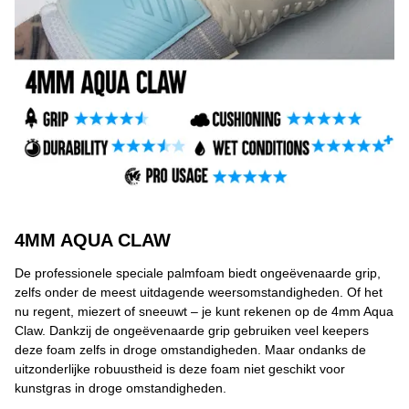
4MM AQUA CLAW
De professionele speciale palmfoam biedt ongeëvenaarde grip,
zelfs onder de meest uitdagende weersomstandigheden. Of het
nu regent, miezert of sneeuwt – je kunt rekenen op de 4mm Aqua
Claw. Dankzij de ongeëvenaarde grip gebruiken veel keepers
deze foam zelfs in droge omstandigheden. Maar ondanks de
uitzonderlijke robuustheid is deze foam niet geschikt voor
kunstgras in droge omstandigheden.