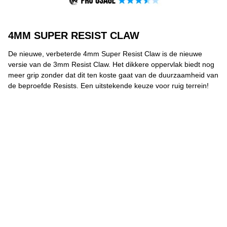
4MM SUPER RESIST CLAW
De nieuwe, verbeterde 4mm Super Resist Claw is de nieuwe
versie van de 3mm Resist Claw. Het dikkere oppervlak biedt nog
meer grip zonder dat dit ten koste gaat van de duurzaamheid van
de beproefde Resists. Een uitstekende keuze voor ruig terrein!