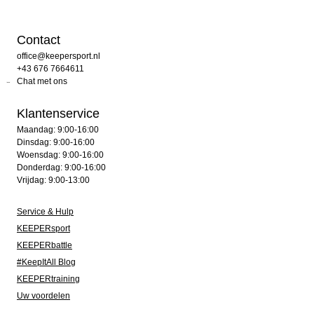
Contact
office@keepersport.nl
+43 676 7664611
Chat met ons
Klantenservice
Maandag: 9:00-16:00
Dinsdag: 9:00-16:00
Woensdag: 9:00-16:00
Donderdag: 9:00-16:00
Vrijdag: 9:00-13:00
Service & Hulp
KEEPERsport
KEEPERbattle
#KeepItAll Blog
KEEPERtraining
Uw voordelen