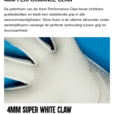
De palmfoam van de 4mm Performance Claw bevat zichtbare
grafietdeeltjes en biedt een uitstekende grip in alle
weersomstandigheden. Deze foam is de ultieme allrounder onder
wedstrijdfoams vanwege de perfecte verhouding tussen grip en
duurzaamheid.