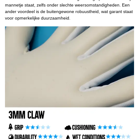
mannetje staat, zelfs onder slechte weersomstandigheden. Een
ander voordeel is de buitengewone robuustheid, wat garant staat
voor opmerkelijke duurzaamheid.