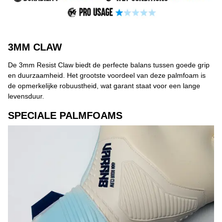
3MM CLAW
De 3mm Resist Claw biedt de perfecte balans tussen goede grip
en duurzaamheid. Het grootste voordeel van deze palmfoam is
de opmerkelijke robuustheid, wat garant staat voor een lange
levensduur.
SPECIALE PALMFOAMS