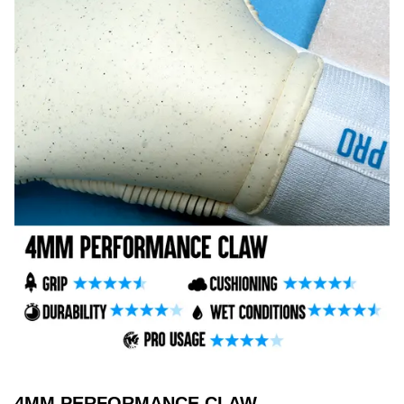
4MM PERFORMANCE CLAW