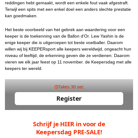
reddingen hebt gemaakt, wordt een enkele fout vaak afgestraft.
Terwijl een spits met een enkel doel een anders slechte prestatie
kan goedmaken.
Het beste voorbeeld van het gebrek aan waardering voor een
keeper is de toekenning van de Ballon d'Or. Lew Yashin is de
enige keeper die is uitgeroepen tot beste voetballer. Daarom
willen wij bij KEEPERsport alle keepers wereldwijd, ongeacht hun
niveau of leeftijd, de erkenning geven die ze verdienen. Daarom
vieren we elk jaar feest op 11 november. de Keepersdag met alle
keepers ter wereld.