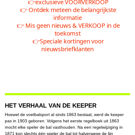
HET VERHAAL VAN DE KEEPER
Hoewel de voetbalsport al sinds 1863 bestaat, werd de keeper
pas in 1903 geboren. Volgens het eerste regelboek uit 1863
mocht elke speler de bal vasthouden. Na een regelwijziging in
1871 kon slechts één speler de bal tot halverwege de lijn