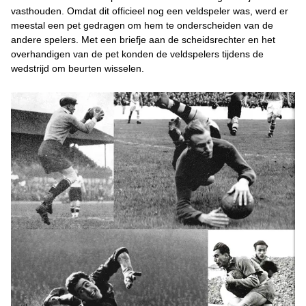
vasthouden. Omdat dit officieel nog een veldspeler was, werd er
meestal een pet gedragen om hem te onderscheiden van de
andere spelers. Met een briefje aan de scheidsrechter en het
overhandigen van de pet konden de veldspelers tijdens de
wedstrijd om beurten wisselen.