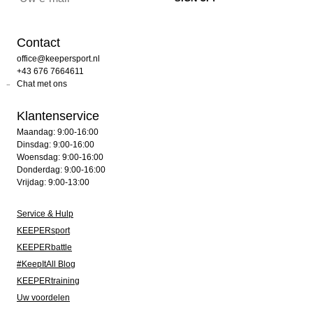
Contact
office@keepersport.nl
+43 676 7664611
Chat met ons
Klantenservice
Maandag: 9:00-16:00
Dinsdag: 9:00-16:00
Woensdag: 9:00-16:00
Donderdag: 9:00-16:00
Vrijdag: 9:00-13:00
Service & Hulp
KEEPERsport
KEEPERbattle
#KeepItAll Blog
KEEPERtraining
Uw voordelen