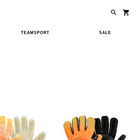
TEAMSPORT
SALE