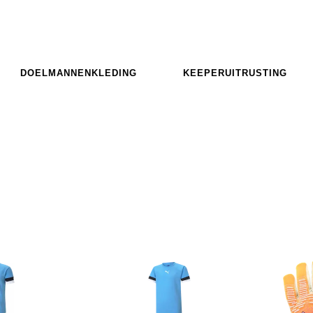
DOELMANNENKLEDING
KEEPERUITRUSTING