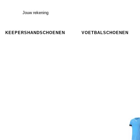
Jouw rekening
KEEPERSHANDSCHOENEN
VOETBALSCHOENEN