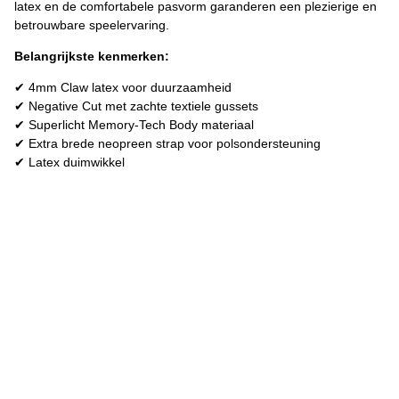
latex en de comfortabele pasvorm garanderen een plezierige en
betrouwbare speelervaring.
Belangrijkste kenmerken:
✔ 4mm Claw latex voor duurzaamheid
✔ Negative Cut met zachte textiele gussets
✔ Superlicht Memory-Tech Body materiaal
✔ Extra brede neopreen strap voor polsondersteuning
✔ Latex duimwikkel