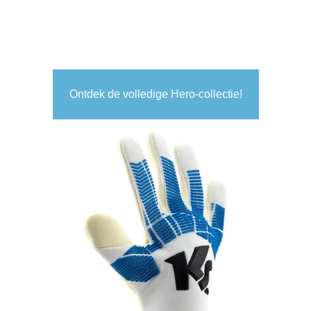
Ontdek de volledige Hero-collectie!