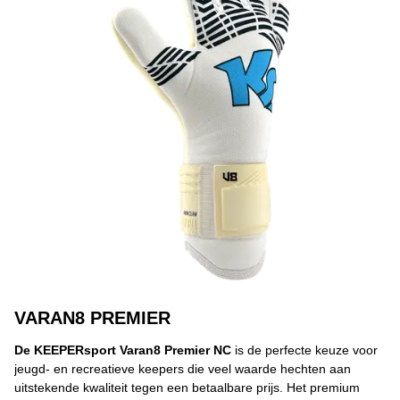
VARAN8 PREMIER
De KEEPERsport Varan8 Premier NC
is de perfecte keuze voor
jeugd- en recreatieve keepers die veel waarde hechten aan
uitstekende kwaliteit tegen een betaalbare prijs. Het premium