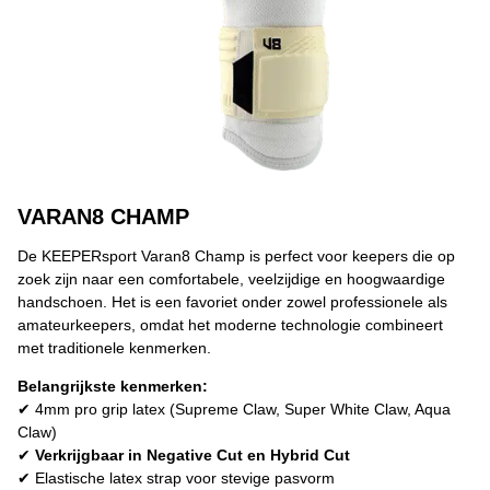
VARAN8 CHAMP
De KEEPERsport Varan8 Champ is perfect voor keepers die op
zoek zijn naar een comfortabele, veelzijdige en hoogwaardige
handschoen. Het is een favoriet onder zowel professionele als
amateurkeepers, omdat het moderne technologie combineert
met traditionele kenmerken.
Belangrijkste kenmerken:
✔ 4mm pro grip latex (Supreme Claw, Super White Claw, Aqua
Claw)
✔
Verkrijgbaar in Negative Cut en Hybrid Cut
✔ Elastische latex strap voor stevige pasvorm