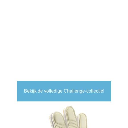
Bekijk de volledige Challenge-collectie!