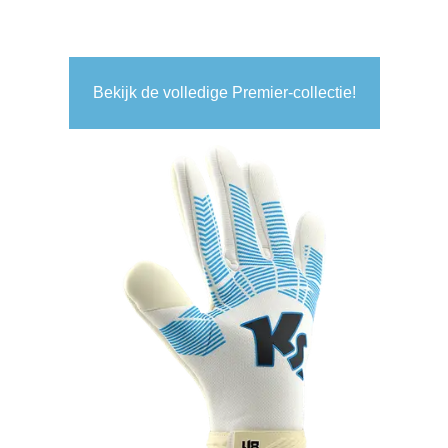
Bekijk de volledige Premier-collectie!