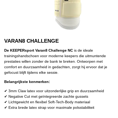
VARAN8 CHALLENGE
De KEEPERsport Varan8 Challenge NC
is de ideale
trainingshandschoen voor moderne keepers die uitmuntende
prestaties willen zonder de bank te breken. Ontworpen met
comfort en duurzaamheid in gedachten, zorgt hij ervoor dat je
gefocust blijft tijdens elke sessie.
Belangrijkste kenmerken:
✔ 3mm Claw latex voor uitzonderlijke grip en duurzaamheid
✔ Negative Cut met geïntegreerde zachte gussets
✔ Lichtgewicht en flexibel Soft-Tech-Body materiaal
✔ Extra brede latex strap voor maximale polsstabiliteit