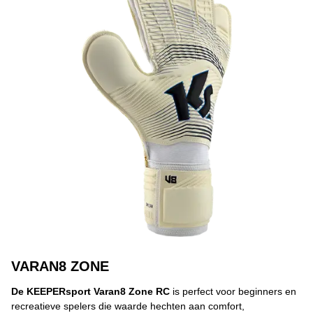
VARAN8 ZONE
De KEEPERsport Varan8 Zone RC
is perfect voor beginners en
recreatieve spelers die waarde hechten aan comfort,