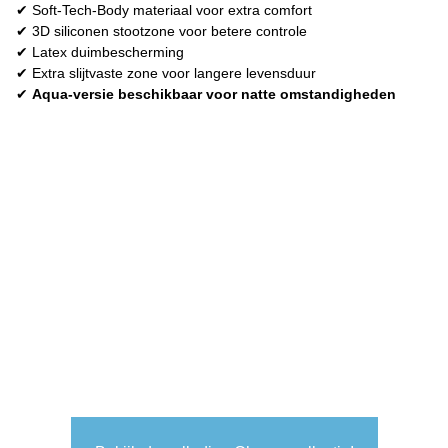
✔ Soft-Tech-Body materiaal voor extra comfort
✔ 3D siliconen stootzone voor betere controle
✔ Latex duimbescherming
✔ Extra slijtvaste zone voor langere levensduur
✔
Aqua-versie beschikbaar voor natte omstandigheden