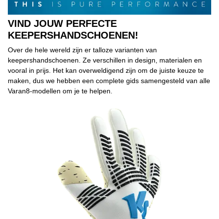
VIND JOUW PERFECTE
KEEPERSHANDSCHOENEN!
Over de hele wereld zijn er talloze varianten van
keepershandschoenen. Ze verschillen in design, materialen en
vooral in prijs. Het kan overweldigend zijn om de juiste keuze te
maken, dus we hebben een complete gids samengesteld van alle
Varan8-modellen om je te helpen.