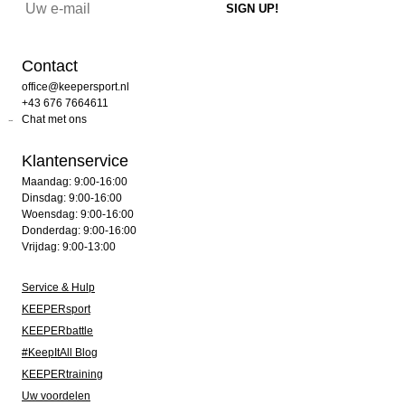
Contact
office@keepersport.nl
+43 676 7664611
Chat met ons
Klantenservice
Maandag: 9:00-16:00
Dinsdag: 9:00-16:00
Woensdag: 9:00-16:00
Donderdag: 9:00-16:00
Vrijdag: 9:00-13:00
Service & Hulp
KEEPERsport
KEEPERbattle
#KeepItAll Blog
KEEPERtraining
Uw voordelen