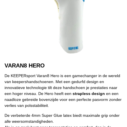
VARAN8 HERO
De KEEPERsport Varan8 Hero is een gamechanger in de wereld
van keepershandschoenen. Met een gedurfd design en
innovatieve technologie tilt deze handschoen je prestaties naar
een hoger niveau. De Hero heeft een
strapless design
en een
naadloze gebreide bovenzijde voor een perfecte pasvorm zonder
verlies van polsstabiliteit.
De verbeterde 4mm Super Glue latex biedt maximale grip onder
alle weersomstandigheden.