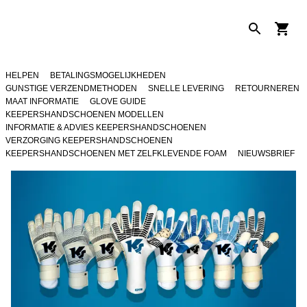
HELPEN
BETALINGSMOGELIJKHEDEN
GUNSTIGE VERZENDMETHODEN
SNELLE LEVERING
RETOURNEREN
MAAT INFORMATIE
GLOVE GUIDE
KEEPERSHANDSCHOENEN MODELLEN
INFORMATIE & ADVIES KEEPERSHANDSCHOENEN
VERZORGING KEEPERSHANDSCHOENEN
KEEPERSHANDSCHOENEN MET ZELFKLEVENDE FOAM
NIEUWSBRIEF