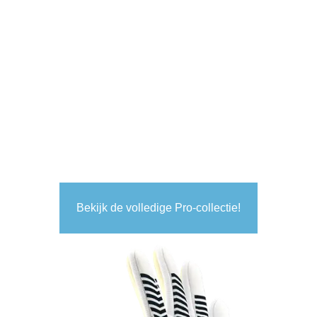
Bekijk de volledige Pro-collectie!