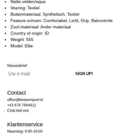
Natte velden/aqua
Voering: Textiel
Buitenmateriaal: Synthetisch, Textiel
Feature-schoen: Comfortabel, Licht, Grip, Balcontrole
Zool-materiaal: Ander materiaal
Country of origin: ID
Weight: 555
Model: Elite
Nieuwsbrief
Contact
office@keepersport.nl
+43 676 7664611
Chat met ons
Klantenservice
Maandag: 9:00-16:00