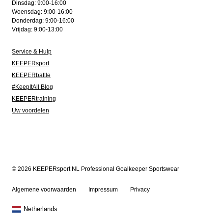
Dinsdag: 9:00-16:00
Woensdag: 9:00-16:00
Donderdag: 9:00-16:00
Vrijdag: 9:00-13:00
Service & Hulp
KEEPERsport
KEEPERbattle
#KeepItAll Blog
KEEPERtraining
Uw voordelen
© 2026 KEEPERsport NL Professional Goalkeeper Sportswear
Algemene voorwaarden
Impressum
Privacy
Netherlands