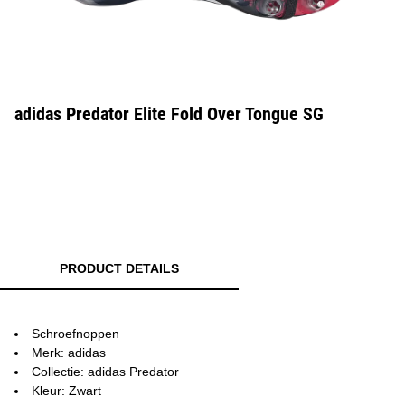
adidas Predator Elite Fold Over Tongue SG
PRODUCT DETAILS
Schroefnoppen
Merk: adidas
Collectie: adidas Predator
Kleur: Zwart