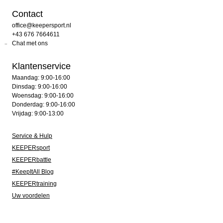
Contact
office@keepersport.nl
+43 676 7664611
Chat met ons
Klantenservice
Maandag: 9:00-16:00
Dinsdag: 9:00-16:00
Woensdag: 9:00-16:00
Donderdag: 9:00-16:00
Vrijdag: 9:00-13:00
Service & Hulp
KEEPERsport
KEEPERbattle
#KeepItAll Blog
KEEPERtraining
Uw voordelen