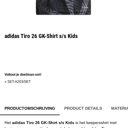
adidas Tiro 26 GK-Shirt s/s Kids
Voltooi je doelman-set!
»
SET-A203/SET
PRODUCTOMSCHRIJVING
PRODUCT DETAILS
MATERI
Het
adidas Tiro 26 GK-Shirt s/s Kids
is het keepersshirt met