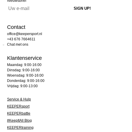
Nieuwsbrief
Contact
office@keepersport.nl
+43 676 7664611
Chat met ons
Klantenservice
Maandag: 9:00-16:00
Dinsdag: 9:00-16:00
Woensdag: 9:00-16:00
Donderdag: 9:00-16:00
Vrijdag: 9:00-13:00
Service & Hulp
KEEPERsport
KEEPERbattle
#KeepItAll Blog
KEEPERtraining