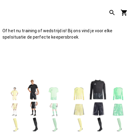
Of het nu training of wedstrijd is! Bij ons vind je voor elke
spelsituatie de perfecte keepersbroek.