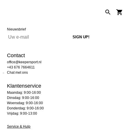
Nieuwsbrief
Contact
office@keepersport.nl
+43 676 7664611
Chat met ons
Klantenservice
Maandag: 9:00-16:00
Dinsdag: 9:00-16:00
Woensdag: 9:00-16:00
Donderdag: 9:00-16:00
Vrijdag: 9:00-13:00
Service & Hulp