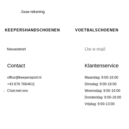
Jouw rekening
KEEPERSHANDSCHOENEN
VOETBALSCHOENEN
Nieuwsbrief
Contact
Klantenservice
office@keepersport.nl
Maandag: 9:00-16:00
+43 676 7664611
Dinsdag: 9:00-16:00
Chat met ons
Woensdag: 9:00-16:00
Donderdag: 9:00-16:00
Vrijdag: 9:00-13:00