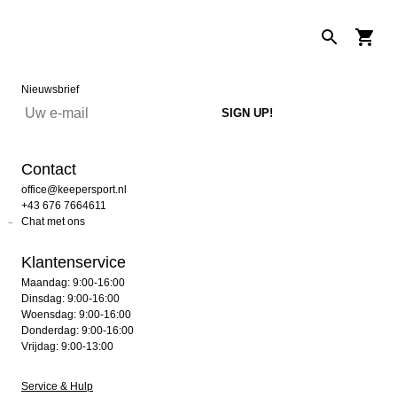
Nieuwsbrief
Contact
office@keepersport.nl
+43 676 7664611
Chat met ons
Klantenservice
Maandag: 9:00-16:00
Dinsdag: 9:00-16:00
Woensdag: 9:00-16:00
Donderdag: 9:00-16:00
Vrijdag: 9:00-13:00
Service & Hulp