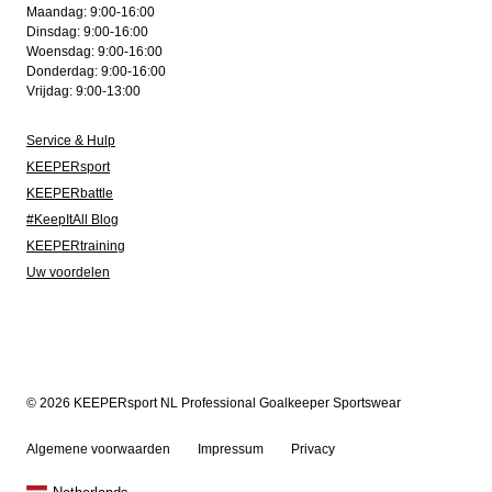
Maandag: 9:00-16:00
Dinsdag: 9:00-16:00
Woensdag: 9:00-16:00
Donderdag: 9:00-16:00
Vrijdag: 9:00-13:00
Service & Hulp
KEEPERsport
KEEPERbattle
#KeepItAll Blog
KEEPERtraining
Uw voordelen
© 2026 KEEPERsport NL Professional Goalkeeper Sportswear
Algemene voorwaarden
Impressum
Privacy