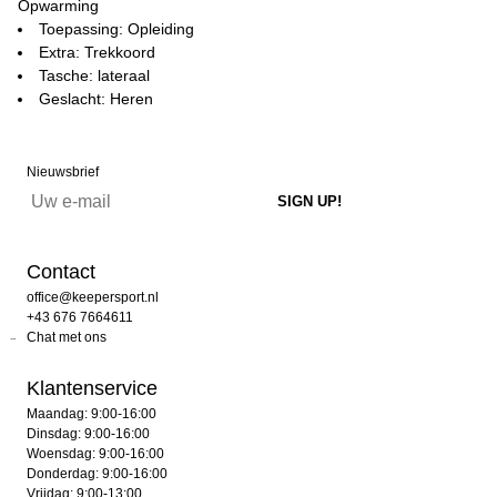
Opwarming
Toepassing: Opleiding
Extra: Trekkoord
Tasche: lateraal
Geslacht: Heren
Nieuwsbrief
Contact
office@keepersport.nl
+43 676 7664611
Chat met ons
Klantenservice
Maandag: 9:00-16:00
Dinsdag: 9:00-16:00
Woensdag: 9:00-16:00
Donderdag: 9:00-16:00
Vrijdag: 9:00-13:00