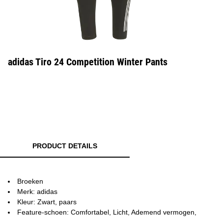
adidas Tiro 24 Competition Winter Pants
PRODUCT DETAILS
Broeken
Merk: adidas
Kleur: Zwart, paars
Feature-schoen: Comfortabel, Licht, Ademend vermogen,