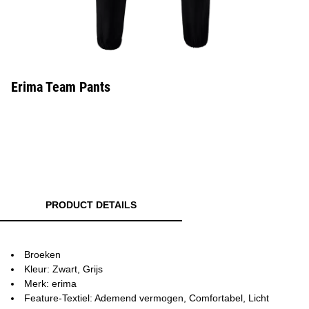
Erima Team Pants
PRODUCT DETAILS
Broeken
Kleur: Zwart, Grijs
Merk: erima
Feature-Textiel: Ademend vermogen, Comfortabel, Licht