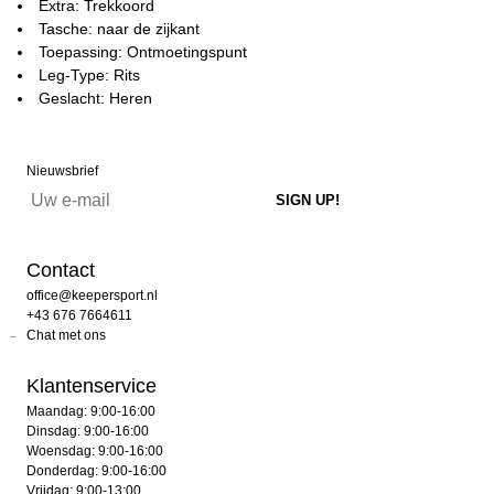
Extra: Trekkoord
Tasche: naar de zijkant
Toepassing: Ontmoetingspunt
Leg-Type: Rits
Geslacht: Heren
Nieuwsbrief
Contact
office@keepersport.nl
+43 676 7664611
Chat met ons
Klantenservice
Maandag: 9:00-16:00
Dinsdag: 9:00-16:00
Woensdag: 9:00-16:00
Donderdag: 9:00-16:00
Vrijdag: 9:00-13:00