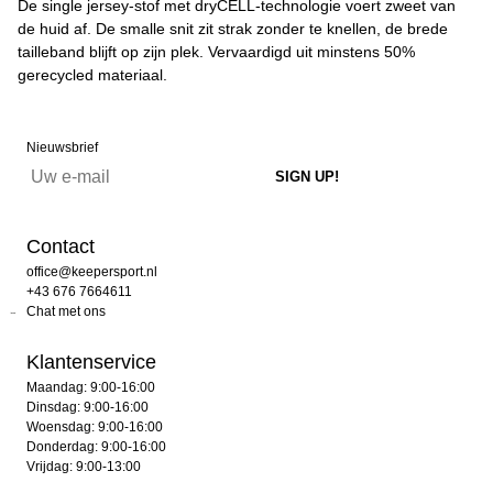
De single jersey-stof met dryCELL-technologie voert zweet van
de huid af. De smalle snit zit strak zonder te knellen, de brede
tailleband blijft op zijn plek. Vervaardigd uit minstens 50%
gerecycled materiaal.
Nieuwsbrief
Contact
office@keepersport.nl
+43 676 7664611
Chat met ons
Klantenservice
Maandag: 9:00-16:00
Dinsdag: 9:00-16:00
Woensdag: 9:00-16:00
Donderdag: 9:00-16:00
Vrijdag: 9:00-13:00