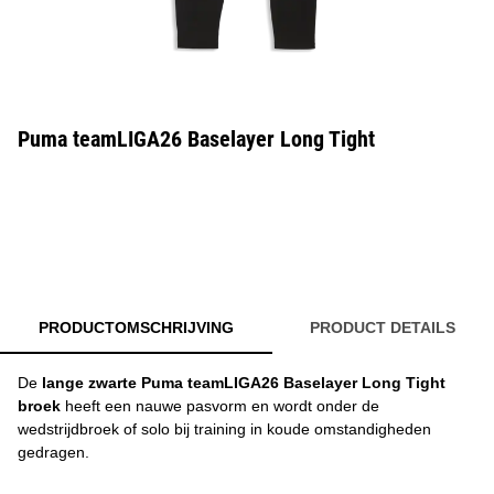
Puma teamLIGA26 Baselayer Long Tight
PRODUCTOMSCHRIJVING
PRODUCT DETAILS
De
lange zwarte Puma teamLIGA26 Baselayer Long Tight
broek
heeft een nauwe pasvorm en wordt onder de
wedstrijdbroek of solo bij training in koude omstandigheden
gedragen.