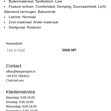
Buitenmateriaal: Synthetisch, Leer
Feature-schoen: Comfortabel, Demping, Duurzaamheid, Licht,
Ademend vermogen, Balcontrole
Latchet: Normaal
Zool-materiaal: Ander materiaal
Doelgroep: Kinderen
Nieuwsbrief
Contact
office@keepersport.nl
+43 676 7664611
Chat met ons
Klantenservice
Maandag: 9:00-16:00
Dinsdag: 9:00-16:00
Woensdag: 9:00-16:00