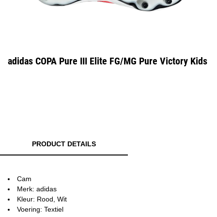
adidas COPA Pure III Elite FG/MG Pure Victory Kids
PRODUCT DETAILS
Cam
Merk: adidas
Kleur: Rood, Wit
Voering: Textiel