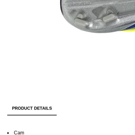
PRODUCT DETAILS
Cam