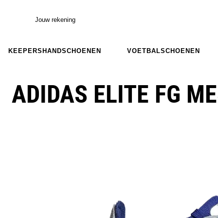
Jouw rekening
KEEPERSHANDSCHOENEN
VOETBALSCHOENEN
ADIDAS ELITE FG ME