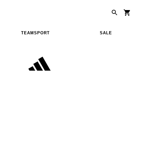
TEAMSPORT
SALE