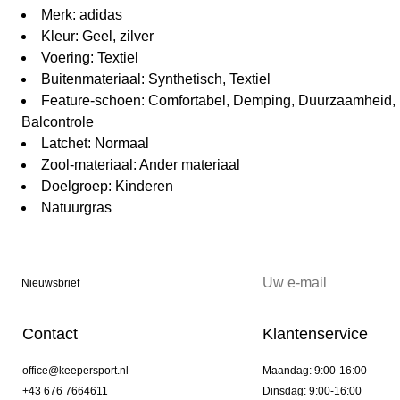
Merk: adidas
Kleur: Geel, zilver
Voering: Textiel
Buitenmateriaal: Synthetisch, Textiel
Feature-schoen: Comfortabel, Demping, Duurzaamheid,
Balcontrole
Latchet: Normaal
Zool-materiaal: Ander materiaal
Doelgroep: Kinderen
Natuurgras
Nieuwsbrief
Contact
Klantenservice
office@keepersport.nl
Maandag: 9:00-16:00
+43 676 7664611
Dinsdag: 9:00-16:00