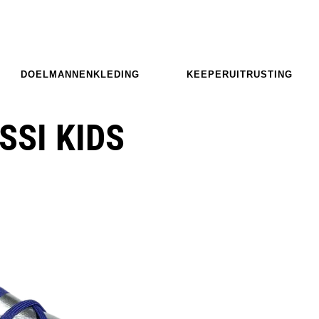
DOELMANNENKLEDING
KEEPERUITRUSTING
SSI KIDS