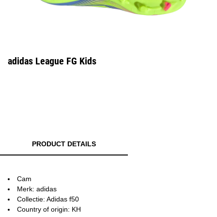
adidas League FG Kids
PRODUCT DETAILS
Cam
Merk: adidas
Collectie: Adidas f50
Country of origin: KH