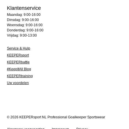
Klantenservice
Maandag: 9:00-16:00
Dinsdag: 9:00-16:00
Woensdag: 9:00-16:00
Donderdag: 9:00-16:00
Vrijdag: 9:00-13:00
Service & Hulp
KEEPERsport
KEEPERbattle
#KeepItAll Blog
KEEPERtraining
Uw voordelen
© 2026 KEEPERsport NL Professional Goalkeeper Sportswear