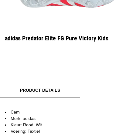
adidas Predator Elite FG Pure Victory Kids
PRODUCT DETAILS
Cam
Merk: adidas
Kleur: Rood, Wit
Voering: Textiel