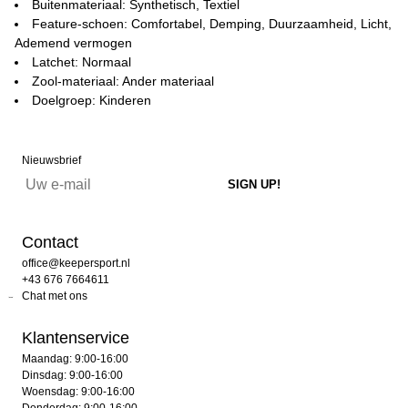
Buitenmateriaal: Synthetisch, Textiel
Feature-schoen: Comfortabel, Demping, Duurzaamheid, Licht,
Ademend vermogen
Latchet: Normaal
Zool-materiaal: Ander materiaal
Doelgroep: Kinderen
Nieuwsbrief
Contact
office@keepersport.nl
+43 676 7664611
Chat met ons
Klantenservice
Maandag: 9:00-16:00
Dinsdag: 9:00-16:00
Woensdag: 9:00-16:00