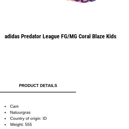
adidas Predator League FG/MG Coral Blaze Kids
PRODUCT DETAILS
Cam
Natuurgras
Country of origin: ID
Weight: 555