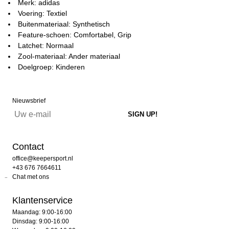
Merk: adidas
Voering: Textiel
Buitenmateriaal: Synthetisch
Feature-schoen: Comfortabel, Grip
Latchet: Normaal
Zool-materiaal: Ander materiaal
Doelgroep: Kinderen
Nieuwsbrief
Contact
office@keepersport.nl
+43 676 7664611
Chat met ons
Klantenservice
Maandag: 9:00-16:00
Dinsdag: 9:00-16:00