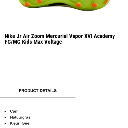
Nike Jr Air Zoom Mercurial Vapor XVI Academy
FG/MG Kids Max Voltage
PRODUCT DETAILS
Cam
Natuurgras
Kleur: Geel