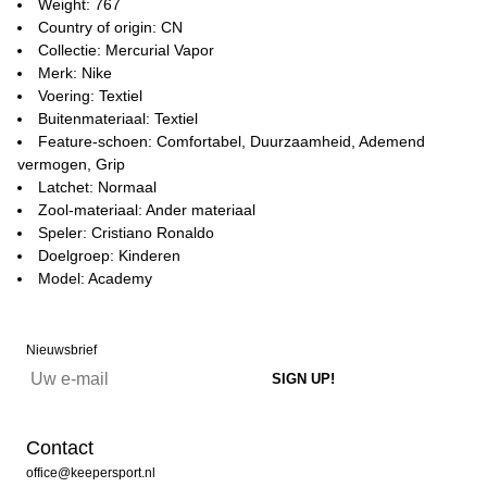
Weight: 767
Country of origin: CN
Collectie: Mercurial Vapor
Merk: Nike
Voering: Textiel
Buitenmateriaal: Textiel
Feature-schoen: Comfortabel, Duurzaamheid, Ademend
vermogen, Grip
Latchet: Normaal
Zool-materiaal: Ander materiaal
Speler: Cristiano Ronaldo
Doelgroep: Kinderen
Model: Academy
Nieuwsbrief
Contact
office@keepersport.nl