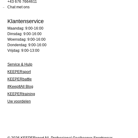
+43 676 7664611
Chat met ons
Klantenservice
Maandag: 9:00-16:00
Dinsdag: 9:00-16:00
Woensdag: 9:00-16:00
Donderdag: 9:00-16:00
Vrijdag: 9:00-13:00
Service & Hulp
KEEPERsport
KEEPERbattle
#KeepItAll Blog
KEEPERtraining
Uw voordelen