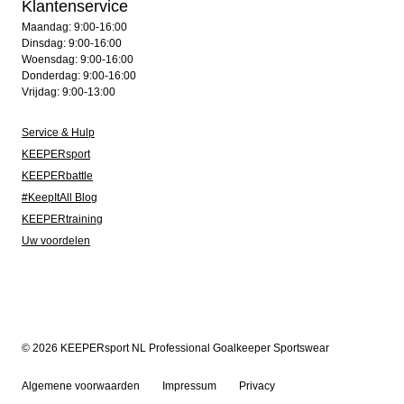
Klantenservice
Maandag: 9:00-16:00
Dinsdag: 9:00-16:00
Woensdag: 9:00-16:00
Donderdag: 9:00-16:00
Vrijdag: 9:00-13:00
Service & Hulp
KEEPERsport
KEEPERbattle
#KeepItAll Blog
KEEPERtraining
Uw voordelen
© 2026 KEEPERsport NL Professional Goalkeeper Sportswear
Algemene voorwaarden
Impressum
Privacy