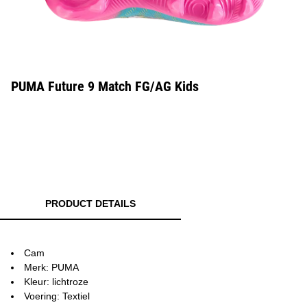
PUMA Future 9 Match FG/AG Kids
PRODUCT DETAILS
Cam
Merk: PUMA
Kleur: lichtroze
Voering: Textiel