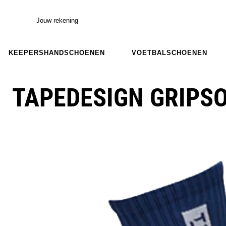
Jouw rekening
KEEPERSHANDSCHOENEN
VOETBALSCHOENEN
TAPEDESIGN GRIPSO