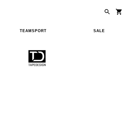
TEAMSPORT
SALE