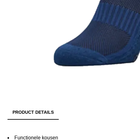
PRODUCT DETAILS
Functionele kousen