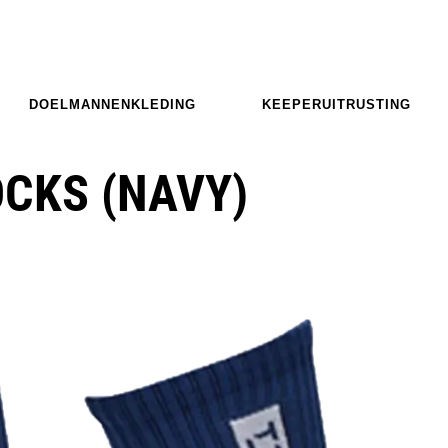
DOELMANNENKLEDING
KEEPERUITRUSTING
CKS (NAVY)