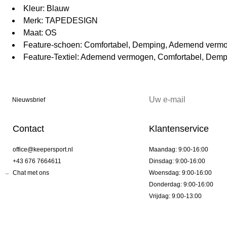
Kleur: Blauw
Merk: TAPEDESIGN
Maat: OS
Feature-schoen: Comfortabel, Demping, Ademend vermog
Feature-Textiel: Ademend vermogen, Comfortabel, Dempi
Nieuwsbrief
Contact
Klantenservice
office@keepersport.nl
Maandag: 9:00-16:00
+43 676 7664611
Dinsdag: 9:00-16:00
Chat met ons
Woensdag: 9:00-16:00
Donderdag: 9:00-16:00
Vrijdag: 9:00-13:00