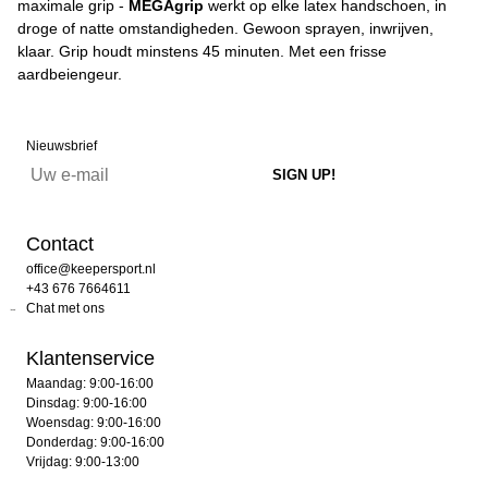
maximale grip -
MEGAgrip
werkt op elke latex handschoen, in
droge of natte omstandigheden. Gewoon sprayen, inwrijven,
klaar. Grip houdt minstens 45 minuten. Met een frisse
aardbeiengeur.
Nieuwsbrief
Contact
office@keepersport.nl
+43 676 7664611
Chat met ons
Klantenservice
Maandag: 9:00-16:00
Dinsdag: 9:00-16:00
Woensdag: 9:00-16:00
Donderdag: 9:00-16:00
Vrijdag: 9:00-13:00