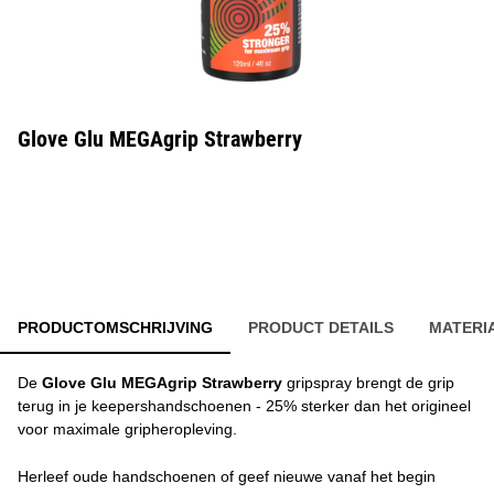
Glove Glu MEGAgrip Strawberry
PRODUCTOMSCHRIJVING
PRODUCT DETAILS
MATERI
De
Glove Glu MEGAgrip Strawberry
gripspray brengt de grip
terug in je keepershandschoenen - 25% sterker dan het origineel
voor maximale gripheropleving.
Herleef oude handschoenen of geef nieuwe vanaf het begin