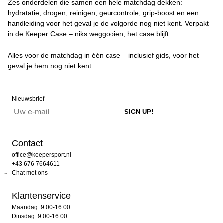
Zes onderdelen die samen een hele matchdag dekken:
hydratatie, drogen, reinigen, geurcontrole, grip-boost en een
handleiding voor het geval je de volgorde nog niet kent. Verpakt
in de Keeper Case – niks weggooien, het case blijft.
Alles voor de matchdag in één case – inclusief gids, voor het
geval je hem nog niet kent.
Nieuwsbrief
Contact
office@keepersport.nl
+43 676 7664611
Chat met ons
Klantenservice
Maandag: 9:00-16:00
Dinsdag: 9:00-16:00