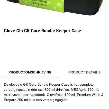
Glove Glu GK Core Bundle Keeper Case
PRODUCTOMSCHRIJVING
PRODUCT DETAILS
De gloveglu GK Core Bundle Keeper Case is het complete
verzorgingsset in één tas: 500 ml drinkfles, MEGAgrip 120 ml,
microvezel-sporthanddoek, Glovefresh 120 ml, Premium Wash &
Prepare 250 ml plus een verzorgingsgids.