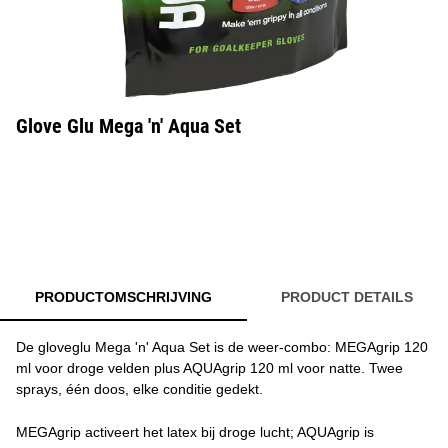
Glove Glu Mega 'n' Aqua Set
PRODUCTOMSCHRIJVING
PRODUCT DETAILS
De gloveglu Mega 'n' Aqua Set is de weer-combo: MEGAgrip 120
ml voor droge velden plus AQUAgrip 120 ml voor natte. Twee
sprays, één doos, elke conditie gedekt.
MEGAgrip activeert het latex bij droge lucht; AQUAgrip is