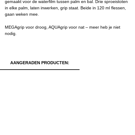
gemaakt voor de waterfilm tussen palm en bal. Drie sproeistoten
in elke palm, laten inwerken, grip staat. Beide in 120 ml flessen,
gaan weken mee.
MEGAgrip voor droog, AQUAgrip voor nat – meer heb je niet
nodig.
AANGERADEN PRODUCTEN: