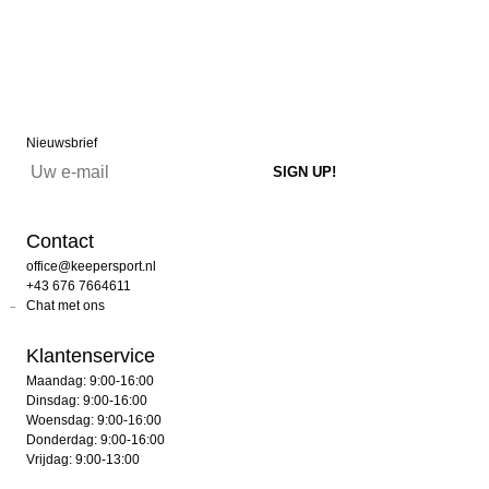
Nieuwsbrief
Contact
office@keepersport.nl
+43 676 7664611
Chat met ons
Klantenservice
Maandag: 9:00-16:00
Dinsdag: 9:00-16:00
Woensdag: 9:00-16:00
Donderdag: 9:00-16:00
Vrijdag: 9:00-13:00