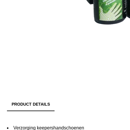
PRODUCT DETAILS
Verzorging keepershandschoenen