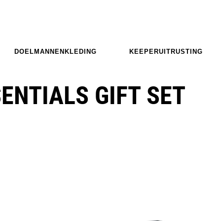
DOELMANNENKLEDING
KEEPERUITRUSTING
ENTIALS GIFT SET