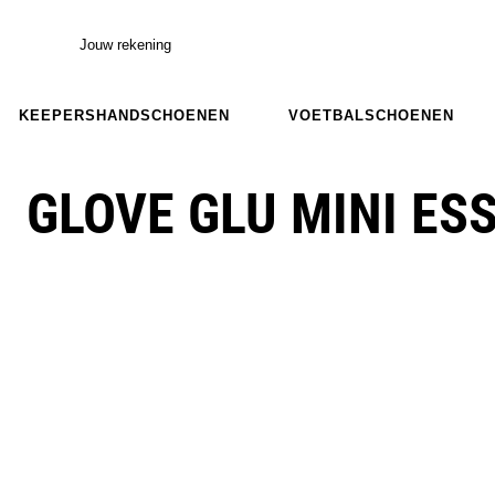
Jouw rekening
KEEPERSHANDSCHOENEN
VOETBALSCHOENEN
GLOVE GLU MINI ESS