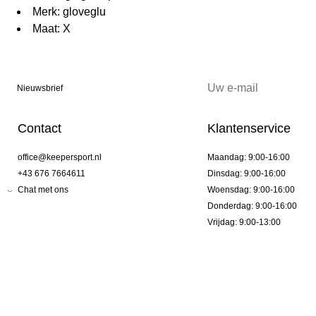
Merk: gloveglu
Maat: X
Nieuwsbrief
Contact
Klantenservice
office@keepersport.nl
Maandag: 9:00-16:00
+43 676 7664611
Dinsdag: 9:00-16:00
Chat met ons
Woensdag: 9:00-16:00
Donderdag: 9:00-16:00
Vrijdag: 9:00-13:00