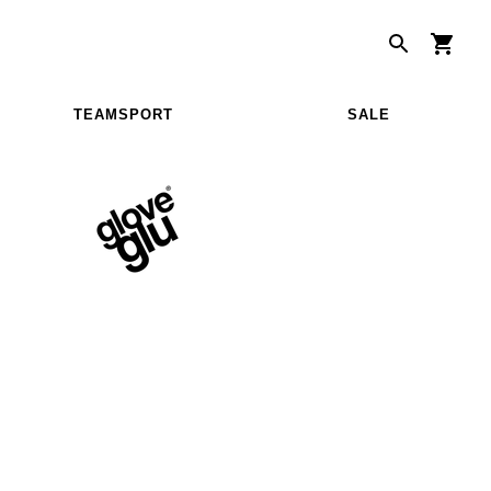
TEAMSPORT
SALE