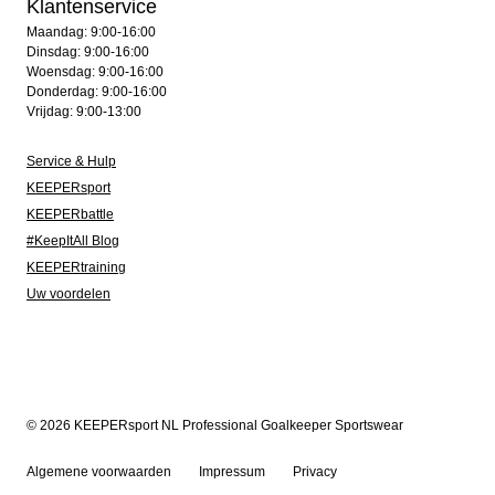
Klantenservice
Maandag: 9:00-16:00
Dinsdag: 9:00-16:00
Woensdag: 9:00-16:00
Donderdag: 9:00-16:00
Vrijdag: 9:00-13:00
Service & Hulp
KEEPERsport
KEEPERbattle
#KeepItAll Blog
KEEPERtraining
Uw voordelen
© 2026 KEEPERsport NL Professional Goalkeeper Sportswear
Algemene voorwaarden
Impressum
Privacy