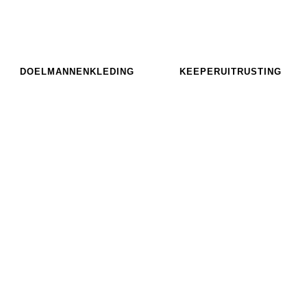
DOELMANNENKLEDING
KEEPERUITRUSTING