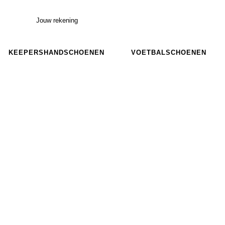
Jouw rekening
KEEPERSHANDSCHOENEN
VOETBALSCHOENEN