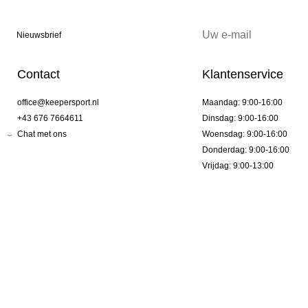
Nieuwsbrief
Contact
Klantenservice
office@keepersport.nl
Maandag: 9:00-16:00
+43 676 7664611
Dinsdag: 9:00-16:00
Chat met ons
Woensdag: 9:00-16:00
Donderdag: 9:00-16:00
Vrijdag: 9:00-13:00