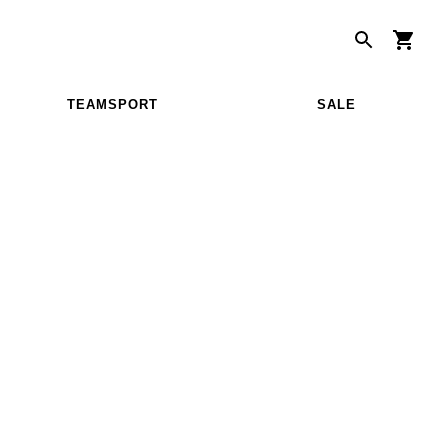
TEAMSPORT
SALE