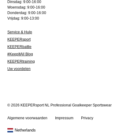
Dinsdag: 9:00-16:00
Woensdag: 9:00-16:00
Donderdag: 9:00-16:00
Vrijdag: 9:00-13:00
Service & Hulp
KEEPERsport
KEEPERbattle
#KeepItAll Blog
KEEPERtraining
Uw voordelen
© 2026 KEEPERsport NL Professional Goalkeeper Sportswear
Algemene voorwaarden
Impressum
Privacy
Netherlands