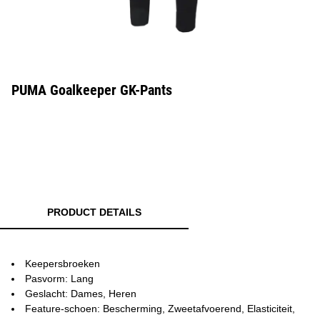
PUMA Goalkeeper GK-Pants
PRODUCT DETAILS
Keepersbroeken
Pasvorm: Lang
Geslacht: Dames, Heren
Feature-schoen: Bescherming, Zweetafvoerend, Elasticiteit,