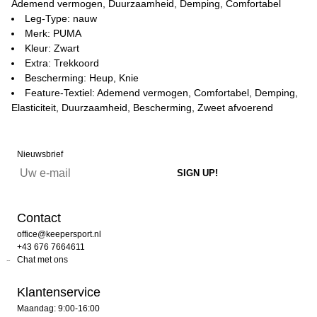
Ademend vermogen, Duurzaamheid, Demping, Comfortabel
Leg-Type: nauw
Merk: PUMA
Kleur: Zwart
Extra: Trekkoord
Bescherming: Heup, Knie
Feature-Textiel: Ademend vermogen, Comfortabel, Demping,
Elasticiteit, Duurzaamheid, Bescherming, Zweet afvoerend
Nieuwsbrief
Contact
office@keepersport.nl
+43 676 7664611
Chat met ons
Klantenservice
Maandag: 9:00-16:00