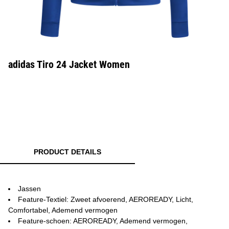
adidas Tiro 24 Jacket Women
PRODUCT DETAILS
Jassen
Feature-Textiel: Zweet afvoerend, AEROREADY, Licht,
Comfortabel, Ademend vermogen
Feature-schoen: AEROREADY, Ademend vermogen,