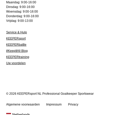
Maandag: 9:00-16:00
Dinsdag: 9:00-16:00
Woensdag: 9:00-16:00
Donderdag: 9:00-16:00
Vrijdag: 9:00-13:00
Service & Hulp
KEEPERsport
KEEPERbattle
#KeepItAll Blog
KEEPERtraining
Uw voordelen
© 2026 KEEPERsport NL Professional Goalkeeper Sportswear
Algemene voorwaarden
Impressum
Privacy
Netherlands