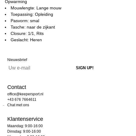
Opwarming
Mouwlengte: Lange mouw
Toepassing: Opleiding
Pasvorm: smal
Tasche: naar de zijkant
Closure: 1/1, Rits
Geslacht: Heren
Nieuwsbrief
Contact
office@keepersport.nl
+43 676 7664611
Chat met ons
Klantenservice
Maandag: 9:00-16:00
Dinsdag: 9:00-16:00