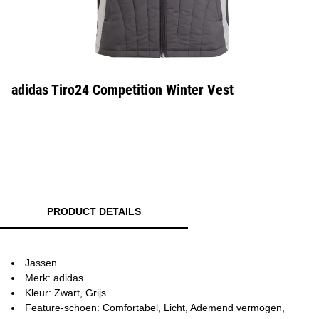
adidas Tiro24 Competition Winter Vest
PRODUCT DETAILS
Jassen
Merk: adidas
Kleur: Zwart, Grijs
Feature-schoen: Comfortabel, Licht, Ademend vermogen,