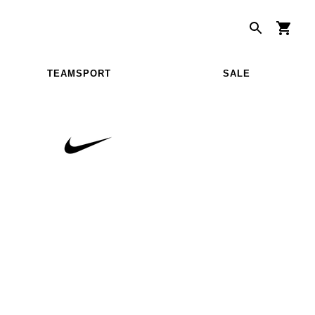
TEAMSPORT
SALE