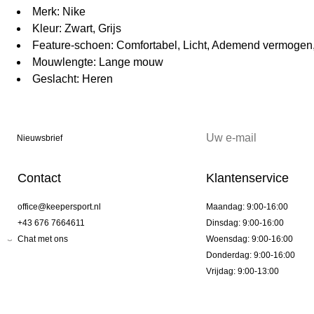
Merk: Nike
Kleur: Zwart, Grijs
Feature-schoen: Comfortabel, Licht, Ademend vermogen
Mouwlengte: Lange mouw
Geslacht: Heren
Nieuwsbrief
Contact
Klantenservice
office@keepersport.nl
Maandag: 9:00-16:00
+43 676 7664611
Dinsdag: 9:00-16:00
Chat met ons
Woensdag: 9:00-16:00
Donderdag: 9:00-16:00
Vrijdag: 9:00-13:00