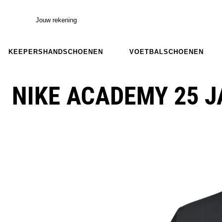
Jouw rekening
KEEPERSHANDSCHOENEN
VOETBALSCHOENEN
NIKE ACADEMY 25 