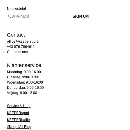
Nieuwsbrief
Contact
office@keepersport.nl
+43 676 7664611
Chat met ons
Klantenservice
Maandag: 9:00-16:00
Dinsdag: 9:00-16:00
Woensdag: 9:00-16:00
Donderdag: 9:00-16:00
Vrijdag: 9:00-13:00
Service & Hulp
KEEPERsport
KEEPERbattle
#KeepItAll Blog