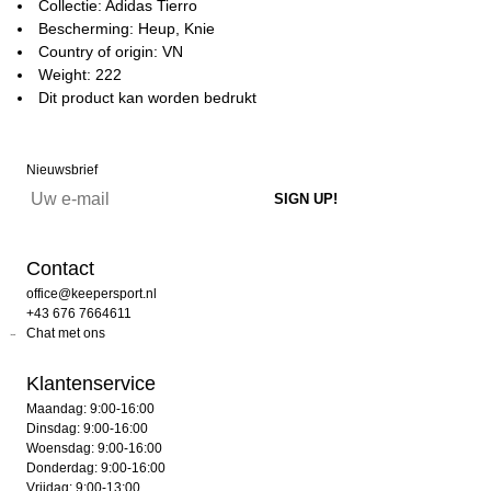
Collectie: Adidas Tierro
Bescherming: Heup, Knie
Country of origin: VN
Weight: 222
Dit product kan worden bedrukt
Nieuwsbrief
Contact
office@keepersport.nl
+43 676 7664611
Chat met ons
Klantenservice
Maandag: 9:00-16:00
Dinsdag: 9:00-16:00
Woensdag: 9:00-16:00
Donderdag: 9:00-16:00
Vrijdag: 9:00-13:00