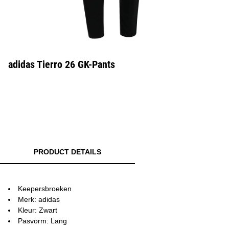
adidas Tierro 26 GK-Pants
PRODUCT DETAILS
Keepersbroeken
Merk: adidas
Kleur: Zwart
Pasvorm: Lang