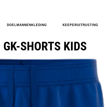
DOELMANNENKLEDING
KEEPERUITRUSTING
O GK-SHORTS KIDS