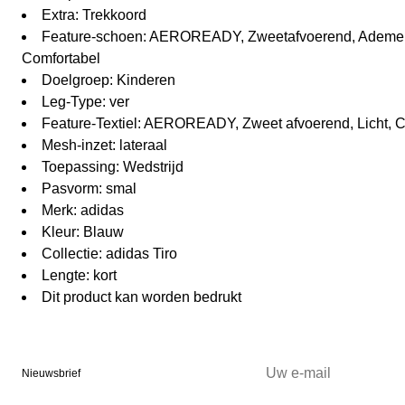
Extra: Trekkoord
Feature-schoen: AEROREADY, Zweetafvoerend, Ademen
Comfortabel
Doelgroep: Kinderen
Leg-Type: ver
Feature-Textiel: AEROREADY, Zweet afvoerend, Licht,
Mesh-inzet: lateraal
Toepassing: Wedstrijd
Pasvorm: smal
Merk: adidas
Kleur: Blauw
Collectie: adidas Tiro
Lengte: kort
Dit product kan worden bedrukt
Nieuwsbrief