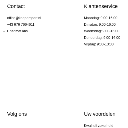
Contact
Klantenservice
office@keepersport.nl
Maandag: 9:00-16:00
+43 676 7664611
Dinsdag: 9:00-16:00
Chat met ons
Woensdag: 9:00-16:00
Donderdag: 9:00-16:00
Vrijdag: 9:00-13:00
Volg ons
Uw voordelen
Kwaliteit zekerheid