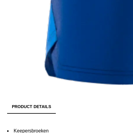
PRODUCT DETAILS
Keepersbroeken