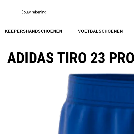
Jouw rekening
KEEPERSHANDSCHOENEN
VOETBALSCHOENEN
ADIDAS TIRO 23 PR