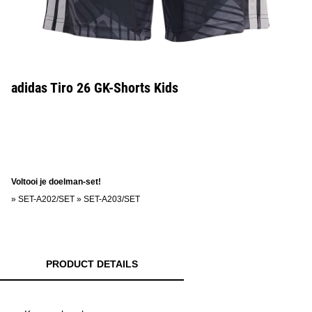
adidas Tiro 26 GK-Shorts Kids
Voltooi je doelman-set!
»
SET-A202/SET
»
SET-A203/SET
PRODUCT DETAILS