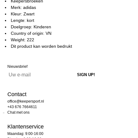
Keepersbroeken
Merk: adidas
Kleur: Zwart
Lengte: kort
Doelgroep: Kinderen
Country of origin: VN
Weight: 222
Dit product kan worden bedrukt
Nieuwsbrief
Contact
office@keepersport.nl
+43 676 7664611
Chat met ons
Klantenservice
Maandag: 9:00-16:00