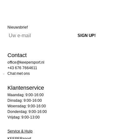
Nieuwsbrief
Contact
office@keepersport.nl
+43 676 7664611
Chat met ons
Klantenservice
Maandag: 9:00-16:00
Dinsdag: 9:00-16:00
Woensdag: 9:00-16:00
Donderdag: 9:00-16:00
Vrijdag: 9:00-13:00
Service & Hulp
KEEPERsport