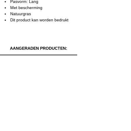
Pasvorm: Lang
Met bescherming
Natuurgras
Dit product kan worden bedrukt
AANGERADEN PRODUCTEN: