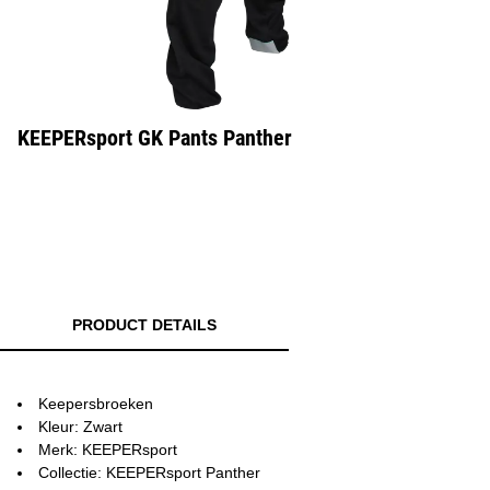
KEEPERsport GK Pants Panther
PRODUCT DETAILS
Keepersbroeken
Kleur: Zwart
Merk: KEEPERsport
Collectie: KEEPERsport Panther