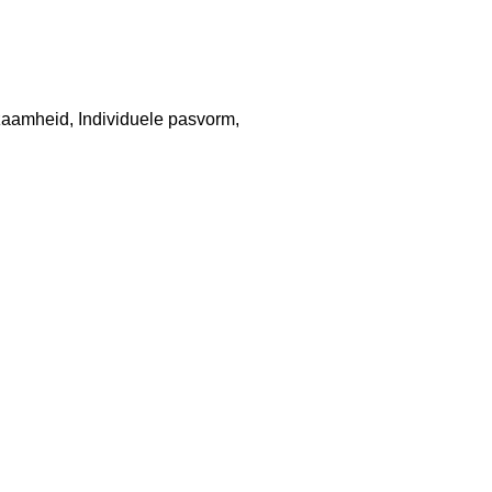
aamheid, Individuele pasvorm,