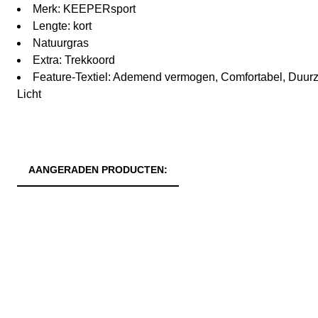
Merk: KEEPERsport
Lengte: kort
Natuurgras
Extra: Trekkoord
Feature-Textiel: Ademend vermogen, Comfortabel, Duurz
Licht
AANGERADEN PRODUCTEN: