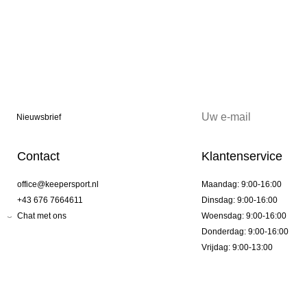
Nieuwsbrief
Contact
Klantenservice
office@keepersport.nl
Maandag: 9:00-16:00
+43 676 7664611
Dinsdag: 9:00-16:00
Chat met ons
Woensdag: 9:00-16:00
Donderdag: 9:00-16:00
Vrijdag: 9:00-13:00