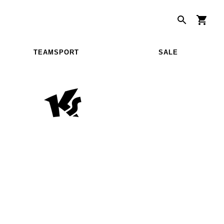
TEAMSPORT
SALE