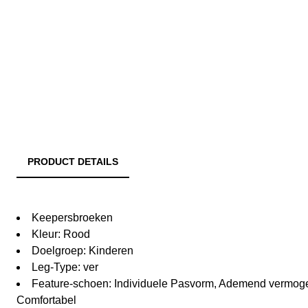
PRODUCT DETAILS
Keepersbroeken
Kleur: Rood
Doelgroep: Kinderen
Leg-Type: ver
Feature-schoen: Individuele Pasvorm, Ademend vermoge
Comfortabel