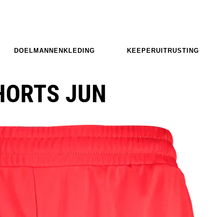
DOELMANNENKLEDING
KEEPERUITRUSTING
HORTS JUN