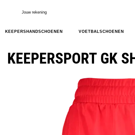
Jouw rekening
KEEPERSHANDSCHOENEN
VOETBALSCHOENEN
KEEPERSPORT GK S