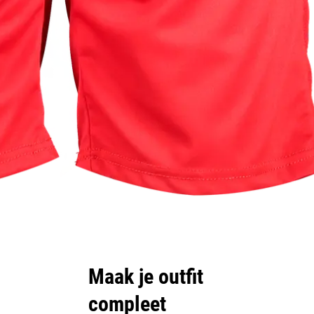
Maak je outfit
compleet