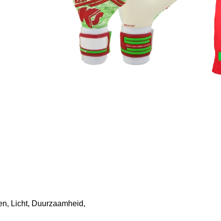
n, Licht, Duurzaamheid,