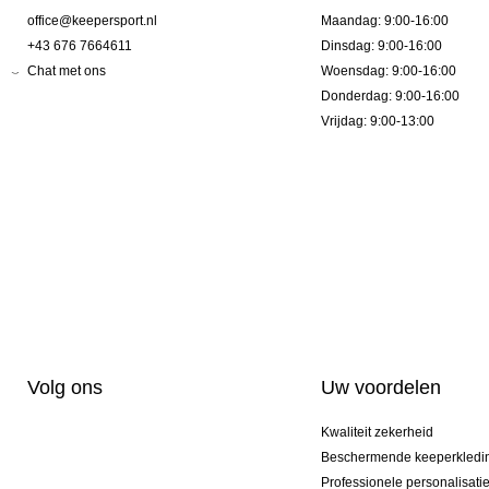
office@keepersport.nl
Maandag: 9:00-16:00
+43 676 7664611
Dinsdag: 9:00-16:00
Chat met ons
Woensdag: 9:00-16:00
Donderdag: 9:00-16:00
Vrijdag: 9:00-13:00
Volg ons
Uw voordelen
Kwaliteit zekerheid
Beschermende keeperkledi
Professionele personalisati