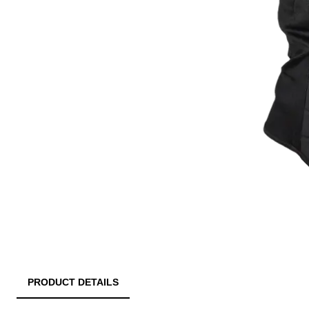
PRODUCT DETAILS