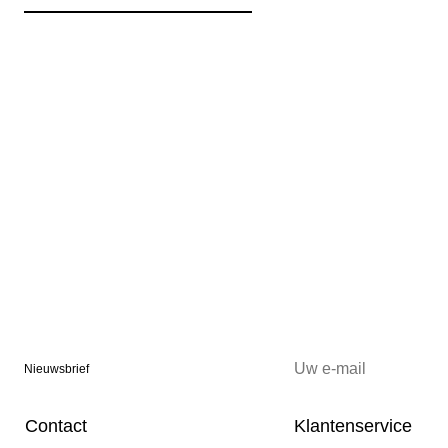
Nieuwsbrief
Contact
Klantenservice