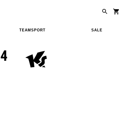
TEAMSPORT
SALE
/4