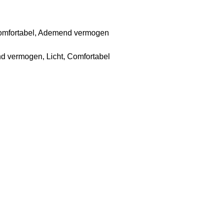
 Comfortabel, Ademend vermogen
 vermogen, Licht, Comfortabel