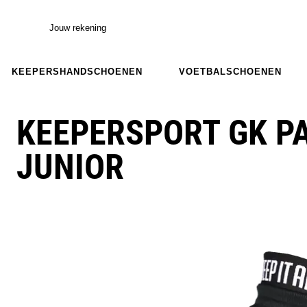
Jouw rekening
KEEPERSHANDSCHOENEN
VOETBALSCHOENEN
KEEPERSPORT GK P
JUNIOR