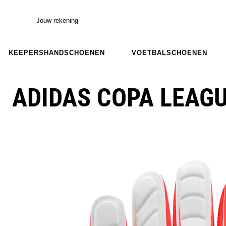
Jouw rekening
KEEPERSHANDSCHOENEN
VOETBALSCHOENEN
ADIDAS COPA LEAG