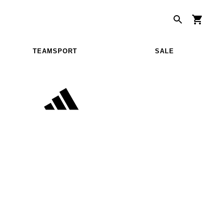
TEAMSPORT
SALE