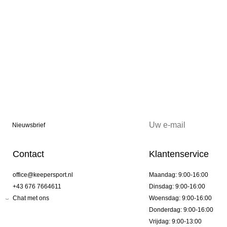
Nieuwsbrief
Contact
Klantenservice
office@keepersport.nl
Maandag: 9:00-16:00
+43 676 7664611
Dinsdag: 9:00-16:00
Chat met ons
Woensdag: 9:00-16:00
Donderdag: 9:00-16:00
Vrijdag: 9:00-13:00