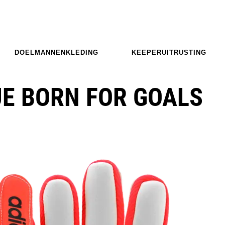
DOELMANNENKLEDING
KEEPERUITRUSTING
UE BORN FOR GOALS