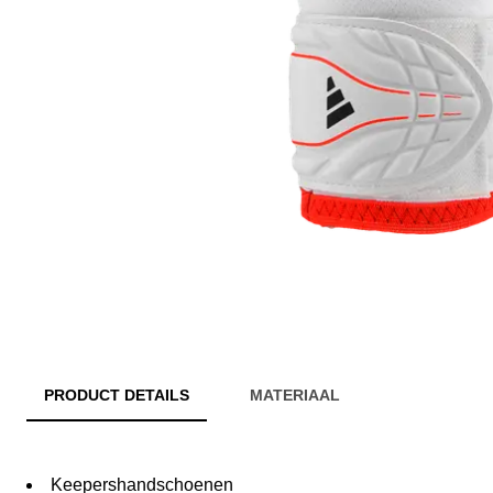
PRODUCT DETAILS
MATERIAAL
Keepershandschoenen