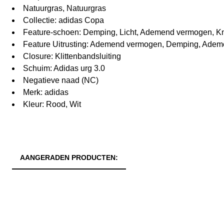
Natuurgras, Natuurgras
Collectie: adidas Copa
Feature-schoen: Demping, Licht, Ademend vermogen, Kni
Feature Uitrusting: Ademend vermogen, Demping, Ade
Closure: Klittenbandsluiting
Schuim: Adidas urg 3.0
Negatieve naad (NC)
Merk: adidas
Kleur: Rood, Wit
AANGERADEN PRODUCTEN: