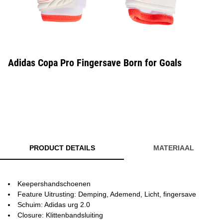
Adidas Copa Pro Fingersave Born for Goals
PRODUCT DETAILS
MATERIAAL
Keepershandschoenen
Feature Uitrusting: Demping, Ademend, Licht, fingersave
Schuim: Adidas urg 2.0
Closure: Klittenbandsluiting