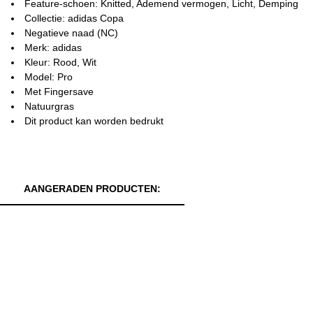
Feature-schoen: Knitted, Ademend vermogen, Licht, Demping
Collectie: adidas Copa
Negatieve naad (NC)
Merk: adidas
Kleur: Rood, Wit
Model: Pro
Met Fingersave
Natuurgras
Dit product kan worden bedrukt
AANGERADEN PRODUCTEN: