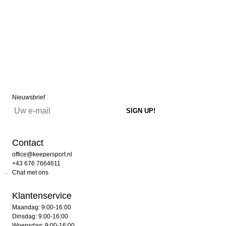
Nieuwsbrief
Contact
office@keepersport.nl
+43 676 7664611
Chat met ons
Klantenservice
Maandag: 9:00-16:00
Dinsdag: 9:00-16:00
Woensdag: 9:00-16:00