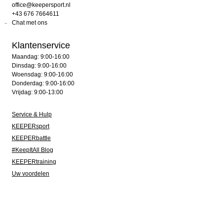
office@keepersport.nl
+43 676 7664611
Chat met ons
Klantenservice
Maandag: 9:00-16:00
Dinsdag: 9:00-16:00
Woensdag: 9:00-16:00
Donderdag: 9:00-16:00
Vrijdag: 9:00-13:00
Service & Hulp
KEEPERsport
KEEPERbattle
#KeepItAll Blog
KEEPERtraining
Uw voordelen