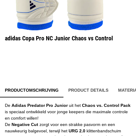
adidas Copa Pro NC Junior Chaos vs Control
PRODUCTOMSCHRIJVING
PRODUCT DETAILS
MATERI
De
Adidas Predator Pro Junior
uit het
Chaos vs. Control Pack
is speciaal ontwikkeld voor jonge keepers die maximale controle
en comfort willen!
De
Negative Cut
zorgt voor een strakke pasvorm en een
nauwkeurig balgevoel, terwijl het
URG 2.0
klittenbandschuim