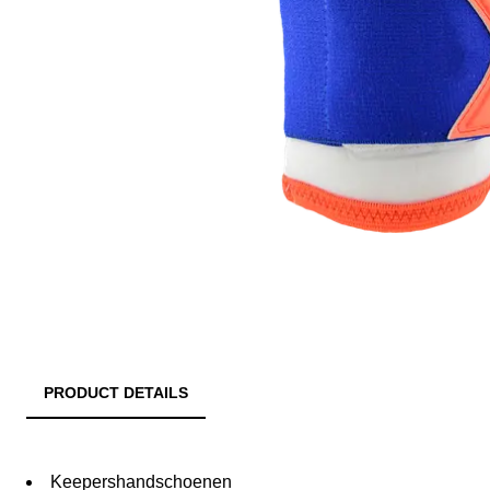
PRODUCT DETAILS
Keepershandschoenen