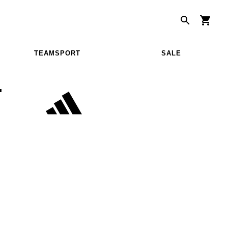
TEAMSPORT
SALE
T