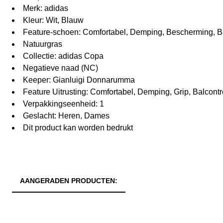
Merk: adidas
Kleur: Wit, Blauw
Feature-schoen: Comfortabel, Demping, Bescherming, Ba
Natuurgras
Collectie: adidas Copa
Negatieve naad (NC)
Keeper: Gianluigi Donnarumma
Feature Uitrusting: Comfortabel, Demping, Grip, Balcont
Verpakkingseenheid: 1
Geslacht: Heren, Dames
Dit product kan worden bedrukt
AANGERADEN PRODUCTEN: