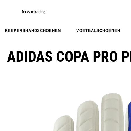
Jouw rekening
KEEPERSHANDSCHOENEN
VOETBALSCHOENEN
ADIDAS COPA PRO