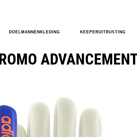
DOELMANNENKLEDING
KEEPERUITRUSTING
 PROMO ADVANCEMEN