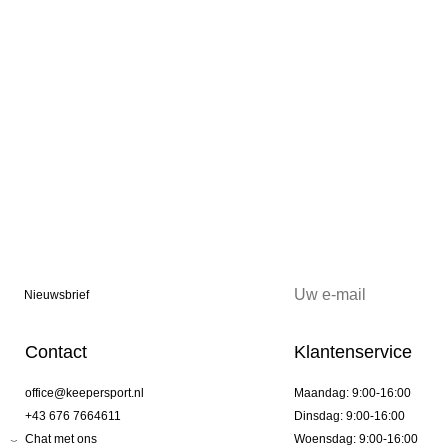
Nieuwsbrief
Contact
Klantenservice
office@keepersport.nl
Maandag: 9:00-16:00
+43 676 7664611
Dinsdag: 9:00-16:00
Chat met ons
Woensdag: 9:00-16:00