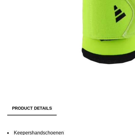
PRODUCT DETAILS
Keepershandschoenen