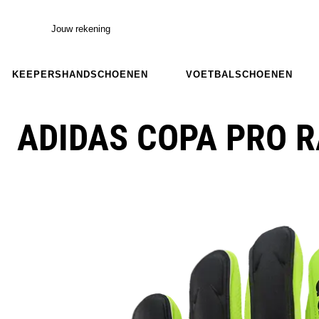
Jouw rekening
KEEPERSHANDSCHOENEN
VOETBALSCHOENEN
ADIDAS COPA PRO R