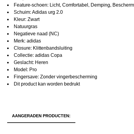
Feature-schoen: Licht, Comfortabel, Demping, Bescherm
Schuim: Adidas urg 2.0
Kleur: Zwart
Natuurgras
Negatieve naad (NC)
Merk: adidas
Closure: Klittenbandsluiting
Collectie: adidas Copa
Geslacht: Heren
Model: Pro
Fingersave: Zonder vingerbescherming
Dit product kan worden bedrukt
AANGERADEN PRODUCTEN: