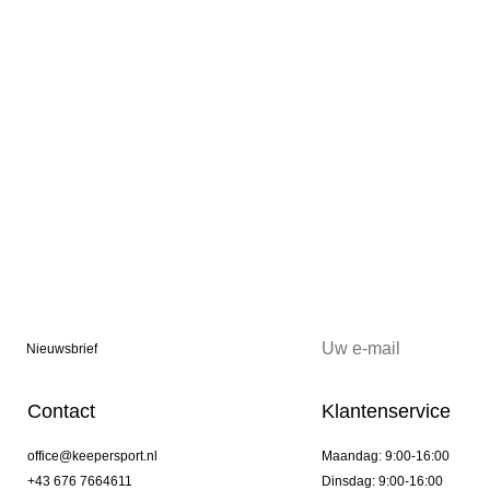
Nieuwsbrief
Contact
Klantenservice
office@keepersport.nl
Maandag: 9:00-16:00
+43 676 7664611
Dinsdag: 9:00-16:00