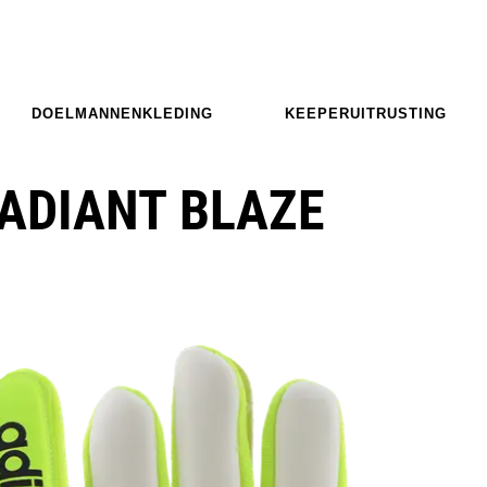
DOELMANNENKLEDING
KEEPERUITRUSTING
ADIANT BLAZE