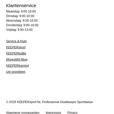
Klantenservice
Maandag: 9:00-16:00
Dinsdag: 9:00-16:00
Woensdag: 9:00-16:00
Donderdag: 9:00-16:00
Vrijdag: 9:00-13:00
Service & Hulp
KEEPERsport
KEEPERbattle
#KeepItAll Blog
KEEPERtraining
Uw voordelen
© 2026 KEEPERsport NL Professional Goalkeeper Sportswear
Algemene voorwaarden
Impressum
Privacy