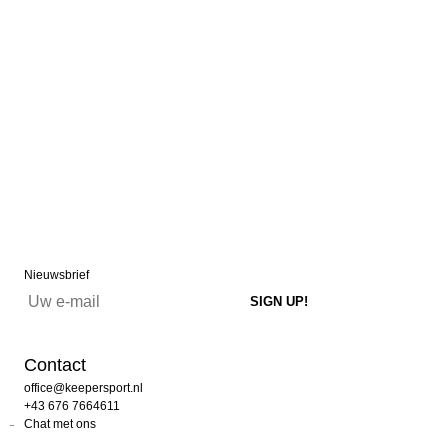
Nieuwsbrief
Contact
office@keepersport.nl
+43 676 7664611
Chat met ons