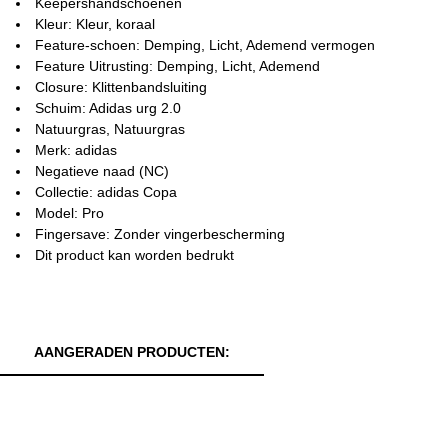
Keepershandschoenen
Kleur: Kleur, koraal
Feature-schoen: Demping, Licht, Ademend vermogen
Feature Uitrusting: Demping, Licht, Ademend
Closure: Klittenbandsluiting
Schuim: Adidas urg 2.0
Natuurgras, Natuurgras
Merk: adidas
Negatieve naad (NC)
Collectie: adidas Copa
Model: Pro
Fingersave: Zonder vingerbescherming
Dit product kan worden bedrukt
AANGERADEN PRODUCTEN: