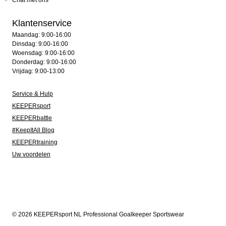
Chat met ons
Klantenservice
Maandag: 9:00-16:00
Dinsdag: 9:00-16:00
Woensdag: 9:00-16:00
Donderdag: 9:00-16:00
Vrijdag: 9:00-13:00
Service & Hulp
KEEPERsport
KEEPERbattle
#KeepItAll Blog
KEEPERtraining
Uw voordelen
© 2026 KEEPERsport NL Professional Goalkeeper Sportswear