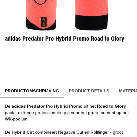
adidas Predator Pro Hybrid Promo Road to Glory
PRODUCTOMSCHRIJVING
PRODUCT DETAILS
MATERI
De
adidas Predator Pro Hybrid Promo
uit het
Road to Glory
pack - extreme professionele grip voor het grote moment op het
WK-podium.
De
Hybrid Cut
combineert Negative Cut en Rollfinger - groot