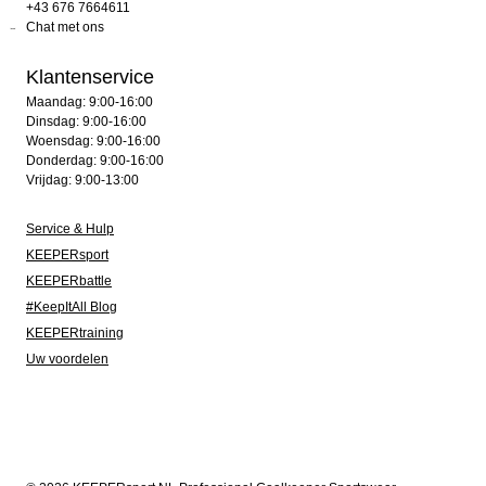
+43 676 7664611
Chat met ons
Klantenservice
Maandag: 9:00-16:00
Dinsdag: 9:00-16:00
Woensdag: 9:00-16:00
Donderdag: 9:00-16:00
Vrijdag: 9:00-13:00
Service & Hulp
KEEPERsport
KEEPERbattle
#KeepItAll Blog
KEEPERtraining
Uw voordelen