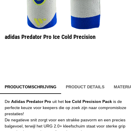
adidas Predator Pro Ice Cold Precision
PRODUCTOMSCHRIJVING
PRODUCT DETAILS
MATERI
De
Adidas Predator Pro
uit het
Ice Cold Precision Pack
is de
perfecte keuze voor keepers die op zoek zijn naar compromisloze
prestaties!
De negatieve snit zorgt voor een strakke pasvorm en een precies
balgevoel, terwijl het URG 2.0+ kleefschuim staat voor sterke grip